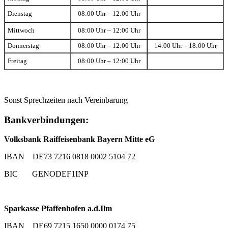
Dienstag
08:00 Uhr – 12:00 Uhr
Mittwoch
08:00 Uhr – 12:00 Uhr
Donnerstag
08:00 Uhr – 12:00 Uhr
14:00 Uhr – 18:00 Uhr
Freitag
08:00 Uhr – 12:00 Uhr
Sonst Sprechzeiten nach Vereinbarung
Bankverbindungen:
Volksbank Raiffeisenbank Bayern Mitte eG
IBAN DE73 7216 0818 0002 5104 72
BIC GENODEF1INP
Sparkasse Pfaffenhofen a.d.Ilm
IBAN DE69 7215 1650 0000 0174 75