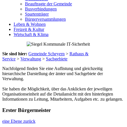
Beauftragte der Gemeinde
Busverbindungen
Spartenträger
Bürgerversammlungen
Leben & Wohnen
Freizeit & Kultur
Wirtschaft & Klima
Sie sind hier:
Gemeinde Scheyern
>
Rathaus &
Service
>
Verwaltung
>
Sachgebiete
Nachfolgend finden Sie eine Auflistung und gleichzeitig
hierarchische Darstellung der ämter und Sachgebiete der
Verwaltung.
Sie haben die Möglichkeit, über das Anklicken der jeweiligen
Organisationseinheit auf die Detailansicht mit den hinterlegten
Informationen zu Leitung, Mitarbeitern, Aufgaben etc. zu gelangen.
Erster Bürgermeister
eine Ebene zurück