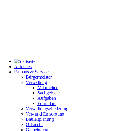
Aktuelles
Rathaus & Service
Bürgermeister
Verwaltung
Mitarbeiter
Sachgebiete
Aufgaben
Formulare
Verwaltungsgliederung
Ver- und Entsorgung
Bauleitplanung
Ortsrecht
Gemeinderat