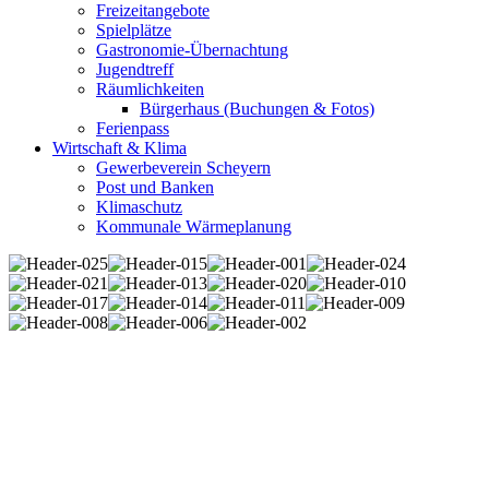
Freizeitangebote
Spielplätze
Gastronomie-Übernachtung
Jugendtreff
Räumlichkeiten
Bürgerhaus (Buchungen & Fotos)
Ferienpass
Wirtschaft & Klima
Gewerbeverein Scheyern
Post und Banken
Klimaschutz
Kommunale Wärmeplanung