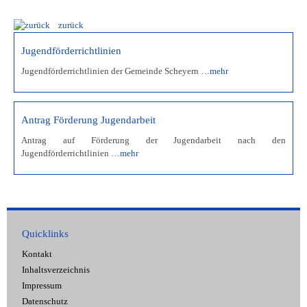
zurück
Jugendförderrichtlinien
Jugendförderrichtlinien der Gemeinde Scheyern
…mehr
Antrag Förderung Jugendarbeit
Antrag auf Förderung der Jugendarbeit nach den
Jugendförderrichtlinien
…mehr
Quicklinks
Kontakt
Inhaltsverzeichnis
Impressum
Datenschutz