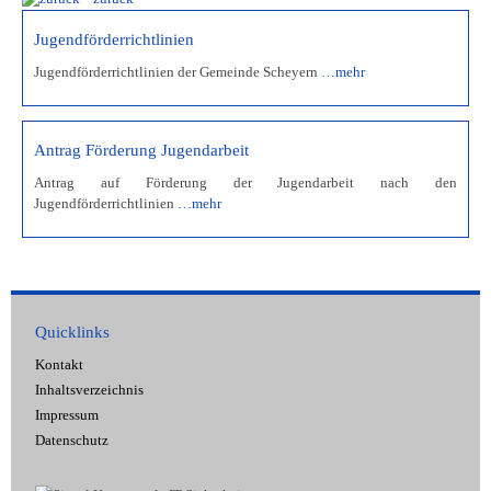
Jugendförderrichtlinien
Jugendförderrichtlinien der Gemeinde Scheyern
…mehr
Antrag Förderung Jugendarbeit
Antrag auf Förderung der Jugendarbeit nach den
Jugendförderrichtlinien
…mehr
Quicklinks
Kontakt
Inhaltsverzeichnis
Impressum
Datenschutz