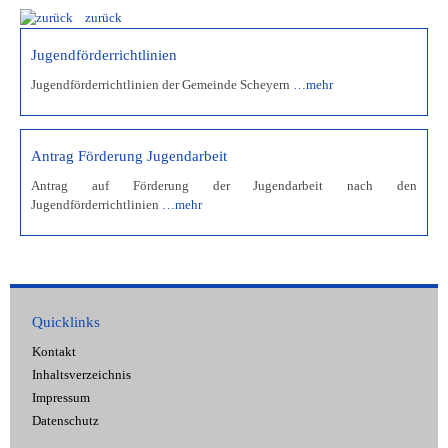
zurück
Jugendförderrichtlinien
Jugendförderrichtlinien der Gemeinde Scheyern
…mehr
Antrag Förderung Jugendarbeit
Antrag auf Förderung der Jugendarbeit nach den
Jugendförderrichtlinien
…mehr
Quicklinks
Kontakt
Inhaltsverzeichnis
Impressum
Datenschutz