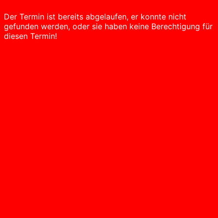
Der Termin ist bereits abgelaufen, er konnte nicht
gefunden werden, oder sie haben keine Berechtigung für
diesen Termin!