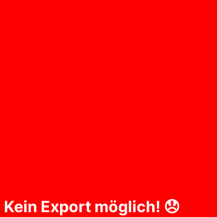
Kein Export möglich! 😞