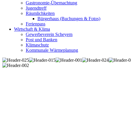
Gastronomie-Übernachtung
Jugendtreff
Räumlichkeiten
Bürgerhaus (Buchungen & Fotos)
Ferienpass
Wirtschaft & Klima
Gewerbeverein Scheyern
Post und Banken
Klimaschutz
Kommunale Wärmeplanung