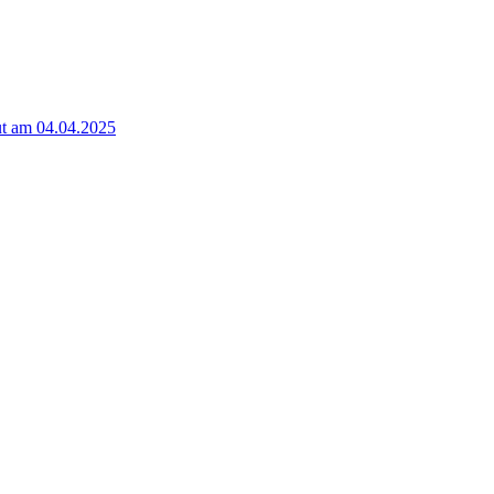
t am 04.04.2025