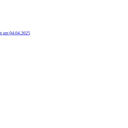
t am 04.04.2025