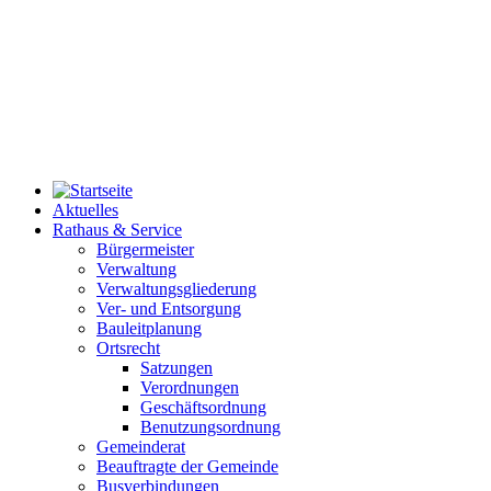
Aktuelles
Rathaus & Service
Bürgermeister
Verwaltung
Verwaltungsgliederung
Ver- und Entsorgung
Bauleitplanung
Ortsrecht
Satzungen
Verordnungen
Geschäftsordnung
Benutzungsordnung
Gemeinderat
Beauftragte der Gemeinde
Busverbindungen