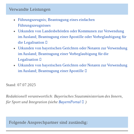
Verwandte Leistungen
Führungszeugnis; Beantragung eines einfachen
Führungszeugnisses
Urkunden von Landesbehörden oder Kommunen zur Verwendung
im Ausland; Beantragung einer Apostille oder Vorbeglaubigung für
die Legalisation
Urkunden von bayerischen Gerichten oder Notaren zur Verwendung
im Ausland; Beantragung einer Vorbeglaubigung für die
Legalisation
Urkunden von bayerischen Gerichten oder Notaren zur Verwendung
im Ausland; Beantragung einer Apostille
Stand: 07.07.2025
Redaktionell verantwortlich: Bayerisches Staatsministerium des Innern,
für Sport und Integration (siehe
BayernPortal
)
Folgende Ansprechpartner sind zuständig: