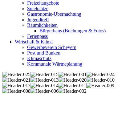
Freizeitangebote
Spielplätze
Gastronomie-Übernachtung
Jugendtreff
Räumlichkeiten
Bürgerhaus (Buchungen & Fotos)
Ferienpass
Wirtschaft & Klima
Gewerbeverein Scheyern
Post und Banken
Klimaschutz
Kommunale Wärmeplanung