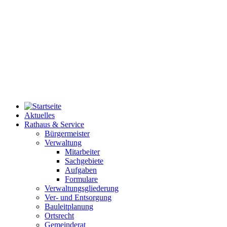
Aktuelles
Rathaus & Service
Bürgermeister
Verwaltung
Mitarbeiter
Sachgebiete
Aufgaben
Formulare
Verwaltungsgliederung
Ver- und Entsorgung
Bauleitplanung
Ortsrecht
Gemeinderat