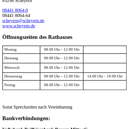
85298 Scheyern
08441 8064-0
08441 8064-64
scheyern@scheyern.de
www.scheyern.de
Öffnungszeiten des Rathauses
Montag
08:00 Uhr – 12:00 Uhr
Dienstag
08:00 Uhr – 12:00 Uhr
Mittwoch
08:00 Uhr – 12:00 Uhr
Donnerstag
08:00 Uhr – 12:00 Uhr
14:00 Uhr – 18:00 Uhr
Freitag
08:00 Uhr – 12:00 Uhr
Sonst Sprechzeiten nach Vereinbarung
Bankverbindungen: