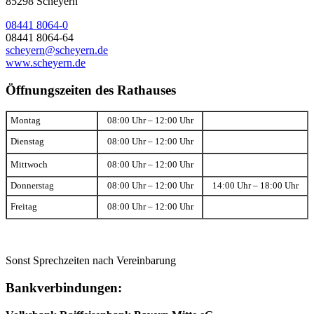
85298 Scheyern
08441 8064-0
08441 8064-64
scheyern@scheyern.de
www.scheyern.de
Öffnungszeiten des Rathauses
Montag
08:00 Uhr – 12:00 Uhr
Dienstag
08:00 Uhr – 12:00 Uhr
Mittwoch
08:00 Uhr – 12:00 Uhr
Donnerstag
08:00 Uhr – 12:00 Uhr
14:00 Uhr – 18:00 Uhr
Freitag
08:00 Uhr – 12:00 Uhr
Sonst Sprechzeiten nach Vereinbarung
Bankverbindungen: