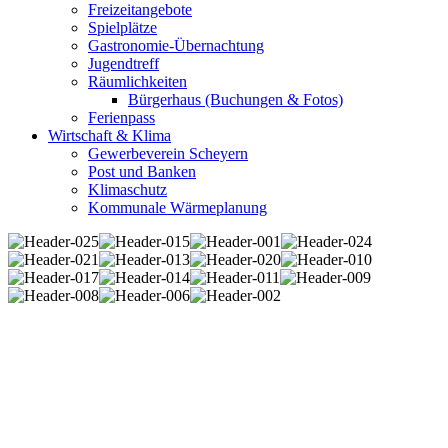
Freizeitangebote
Spielplätze
Gastronomie-Übernachtung
Jugendtreff
Räumlichkeiten
Bürgerhaus (Buchungen & Fotos)
Ferienpass
Wirtschaft & Klima
Gewerbeverein Scheyern
Post und Banken
Klimaschutz
Kommunale Wärmeplanung