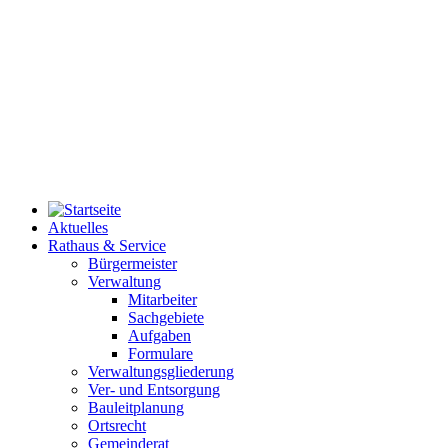
Aktuelles
Rathaus & Service
Bürgermeister
Verwaltung
Mitarbeiter
Sachgebiete
Aufgaben
Formulare
Verwaltungsgliederung
Ver- und Entsorgung
Bauleitplanung
Ortsrecht
Gemeinderat