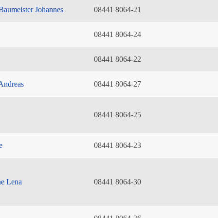
Baumeister Johannes
08441 8064-21
08441 8064-24
08441 8064-22
Andreas
08441 8064-27
08441 8064-25
e
08441 8064-23
he Lena
08441 8064-30