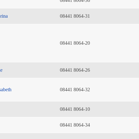
08441 8064-36
rina
08441 8064-31
08441 8064-20
ie
08441 8064-26
sabeth
08441 8064-32
08441 8064-10
08441 8064-34