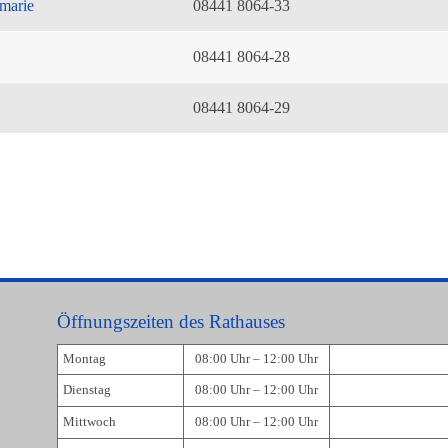
marie
08441 8064-33
08441 8064-28
08441 8064-29
Öffnungszeiten des Rathauses
Montag
08:00 Uhr – 12:00 Uhr
Dienstag
08:00 Uhr – 12:00 Uhr
Mittwoch
08:00 Uhr – 12:00 Uhr