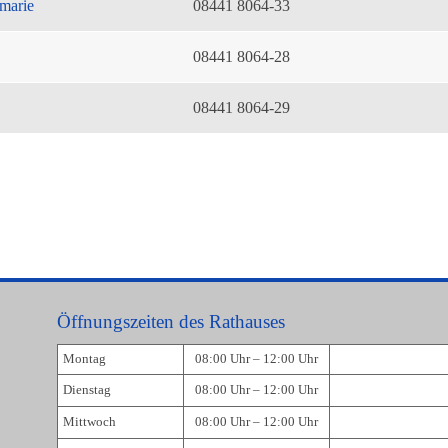
marie
08441 8064-33
08441 8064-28
08441 8064-29
Öffnungszeiten des Rathauses
Montag
08:00 Uhr – 12:00 Uhr
Dienstag
08:00 Uhr – 12:00 Uhr
Mittwoch
08:00 Uhr – 12:00 Uhr