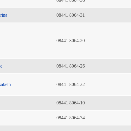
08441 8064-36
rina
08441 8064-31
08441 8064-20
ie
08441 8064-26
sabeth
08441 8064-32
08441 8064-10
08441 8064-34