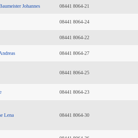
Baumeister Johannes
08441 8064-21
08441 8064-24
08441 8064-22
Andreas
08441 8064-27
08441 8064-25
e
08441 8064-23
he Lena
08441 8064-30