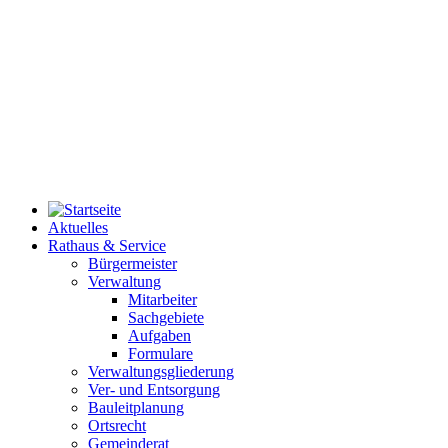
Aktuelles
Rathaus & Service
Bürgermeister
Verwaltung
Mitarbeiter
Sachgebiete
Aufgaben
Formulare
Verwaltungsgliederung
Ver- und Entsorgung
Bauleitplanung
Ortsrecht
Gemeinderat