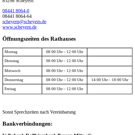
85298 Scheyern
08441 8064-0
08441 8064-64
scheyern@scheyern.de
www.scheyern.de
Öffnungszeiten des Rathauses
Montag
08:00 Uhr – 12:00 Uhr
Dienstag
08:00 Uhr – 12:00 Uhr
Mittwoch
08:00 Uhr – 12:00 Uhr
Donnerstag
08:00 Uhr – 12:00 Uhr
14:00 Uhr – 18:00 Uhr
Freitag
08:00 Uhr – 12:00 Uhr
Sonst Sprechzeiten nach Vereinbarung
Bankverbindungen: