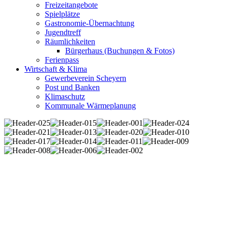
Freizeitangebote
Spielplätze
Gastronomie-Übernachtung
Jugendtreff
Räumlichkeiten
Bürgerhaus (Buchungen & Fotos)
Ferienpass
Wirtschaft & Klima
Gewerbeverein Scheyern
Post und Banken
Klimaschutz
Kommunale Wärmeplanung