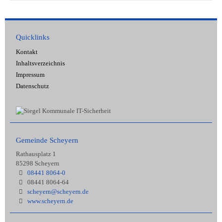
Quicklinks
Kontakt
Inhaltsverzeichnis
Impressum
Datenschutz
Gemeinde Scheyern
Rathausplatz 1
85298 Scheyern
08441 8064-0
08441 8064-64
scheyern@scheyern.de
www.scheyern.de