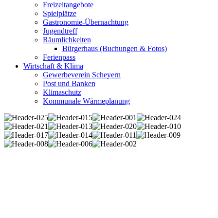
Freizeitangebote
Spielplätze
Gastronomie-Übernachtung
Jugendtreff
Räumlichkeiten
Bürgerhaus (Buchungen & Fotos)
Ferienpass
Wirtschaft & Klima
Gewerbeverein Scheyern
Post und Banken
Klimaschutz
Kommunale Wärmeplanung