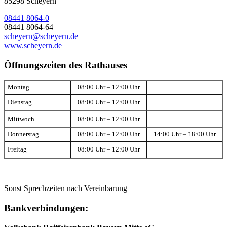
85298 Scheyern
08441 8064-0
08441 8064-64
scheyern@scheyern.de
www.scheyern.de
Öffnungszeiten des Rathauses
Montag
08:00 Uhr – 12:00 Uhr
Dienstag
08:00 Uhr – 12:00 Uhr
Mittwoch
08:00 Uhr – 12:00 Uhr
Donnerstag
08:00 Uhr – 12:00 Uhr
14:00 Uhr – 18:00 Uhr
Freitag
08:00 Uhr – 12:00 Uhr
Sonst Sprechzeiten nach Vereinbarung
Bankverbindungen: