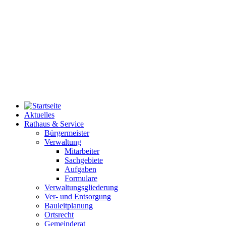
Aktuelles
Rathaus & Service
Bürgermeister
Verwaltung
Mitarbeiter
Sachgebiete
Aufgaben
Formulare
Verwaltungsgliederung
Ver- und Entsorgung
Bauleitplanung
Ortsrecht
Gemeinderat