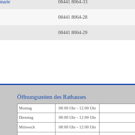
marie
08441 8064-33
08441 8064-28
08441 8064-29
Öffnungszeiten des Rathauses
Montag
08:00 Uhr – 12:00 Uhr
Dienstag
08:00 Uhr – 12:00 Uhr
Mittwoch
08:00 Uhr – 12:00 Uhr