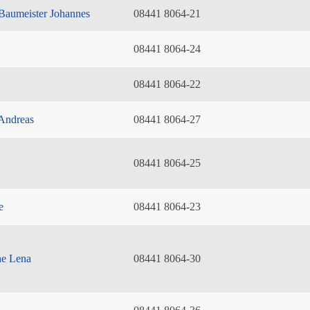
Baumeister Johannes
08441 8064-21
08441 8064-24
08441 8064-22
Andreas
08441 8064-27
08441 8064-25
e
08441 8064-23
he Lena
08441 8064-30