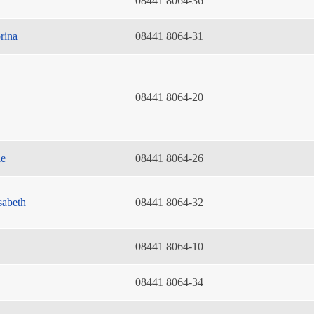
08441 8064-36
rina
08441 8064-31
08441 8064-20
ie
08441 8064-26
sabeth
08441 8064-32
08441 8064-10
08441 8064-34