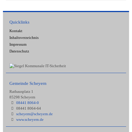
Quicklinks
Kontakt
Inhaltsverzeichnis
Impressum
Datenschutz
Gemeinde Scheyern
Rathausplatz 1
85298 Scheyern
08441 8064-0
08441 8064-64
scheyern@scheyern.de
www.scheyern.de