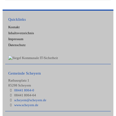
Quicklinks
Kontakt
Inhaltsverzeichnis
Impressum
Datenschutz
Gemeinde Scheyern
Rathausplatz 1
85298 Scheyern
08441 8064-0
08441 8064-64
scheyern@scheyern.de
www.scheyern.de