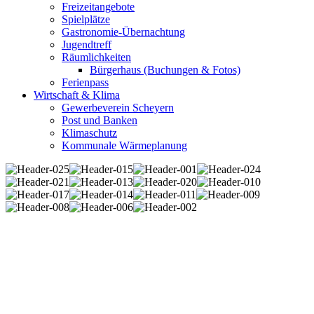
Freizeitangebote
Spielplätze
Gastronomie-Übernachtung
Jugendtreff
Räumlichkeiten
Bürgerhaus (Buchungen & Fotos)
Ferienpass
Wirtschaft & Klima
Gewerbeverein Scheyern
Post und Banken
Klimaschutz
Kommunale Wärmeplanung