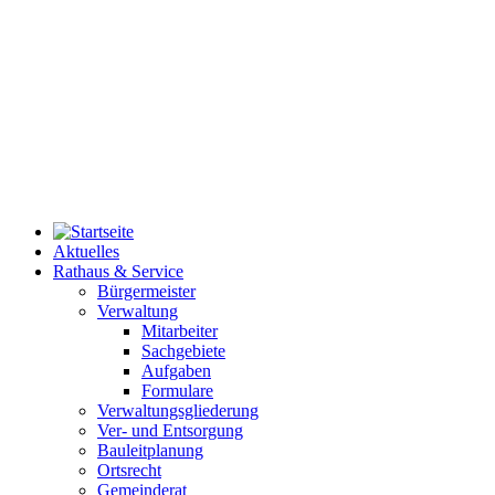
Aktuelles
Rathaus & Service
Bürgermeister
Verwaltung
Mitarbeiter
Sachgebiete
Aufgaben
Formulare
Verwaltungsgliederung
Ver- und Entsorgung
Bauleitplanung
Ortsrecht
Gemeinderat