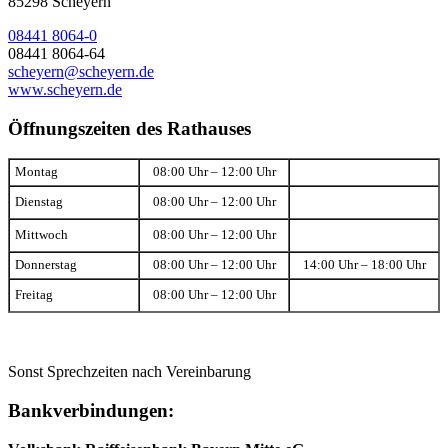
85298 Scheyern
08441 8064-0
08441 8064-64
scheyern@scheyern.de
www.scheyern.de
Öffnungszeiten des Rathauses
Montag
08:00 Uhr – 12:00 Uhr
Dienstag
08:00 Uhr – 12:00 Uhr
Mittwoch
08:00 Uhr – 12:00 Uhr
Donnerstag
08:00 Uhr – 12:00 Uhr
14:00 Uhr – 18:00 Uhr
Freitag
08:00 Uhr – 12:00 Uhr
Sonst Sprechzeiten nach Vereinbarung
Bankverbindungen: