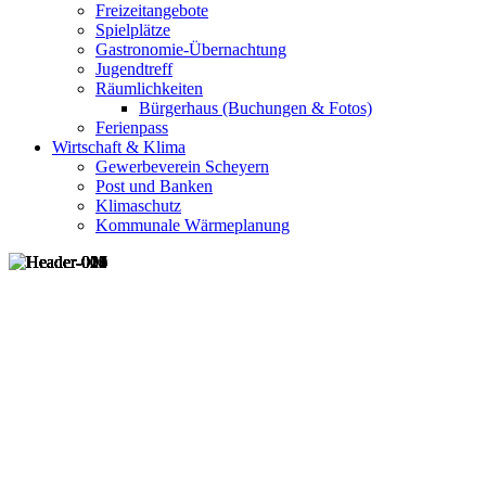
Freizeitangebote
Spielplätze
Gastronomie-Übernachtung
Jugendtreff
Räumlichkeiten
Bürgerhaus (Buchungen & Fotos)
Ferienpass
Wirtschaft & Klima
Gewerbeverein Scheyern
Post und Banken
Klimaschutz
Kommunale Wärmeplanung