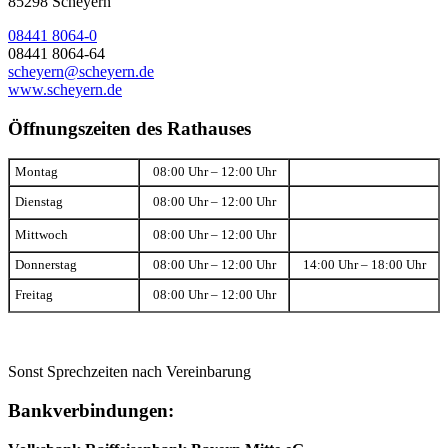
85298 Scheyern
08441 8064-0
08441 8064-64
scheyern@scheyern.de
www.scheyern.de
Öffnungszeiten des Rathauses
Montag
08:00 Uhr – 12:00 Uhr
Dienstag
08:00 Uhr – 12:00 Uhr
Mittwoch
08:00 Uhr – 12:00 Uhr
Donnerstag
08:00 Uhr – 12:00 Uhr
14:00 Uhr – 18:00 Uhr
Freitag
08:00 Uhr – 12:00 Uhr
Sonst Sprechzeiten nach Vereinbarung
Bankverbindungen: