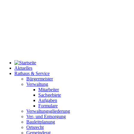
Aktuelles
Rathaus & Service
Bürgermeister
Verwaltung
Mitarbeiter
Sachgebiete
Aufgaben
Formulare
Verwaltungsgliederung
Ver- und Entsorgung
Bauleitplanung
Ortsrecht
Gemeinderat