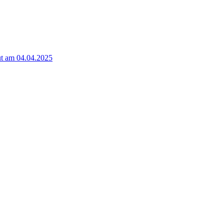
t am 04.04.2025