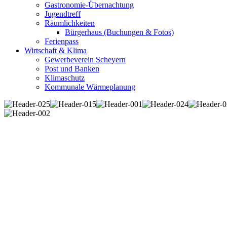
Gastronomie-Übernachtung
Jugendtreff
Räumlichkeiten
Bürgerhaus (Buchungen & Fotos)
Ferienpass
Wirtschaft & Klima
Gewerbeverein Scheyern
Post und Banken
Klimaschutz
Kommunale Wärmeplanung