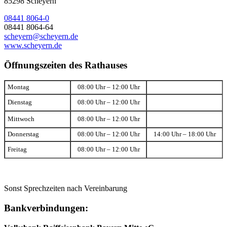
85298 Scheyern
08441 8064-0
08441 8064-64
scheyern@scheyern.de
www.scheyern.de
Öffnungszeiten des Rathauses
Montag
08:00 Uhr – 12:00 Uhr
Dienstag
08:00 Uhr – 12:00 Uhr
Mittwoch
08:00 Uhr – 12:00 Uhr
Donnerstag
08:00 Uhr – 12:00 Uhr
14:00 Uhr – 18:00 Uhr
Freitag
08:00 Uhr – 12:00 Uhr
Sonst Sprechzeiten nach Vereinbarung
Bankverbindungen: