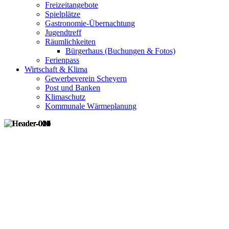
Freizeitangebote
Spielplätze
Gastronomie-Übernachtung
Jugendtreff
Räumlichkeiten
Bürgerhaus (Buchungen & Fotos)
Ferienpass
Wirtschaft & Klima
Gewerbeverein Scheyern
Post und Banken
Klimaschutz
Kommunale Wärmeplanung