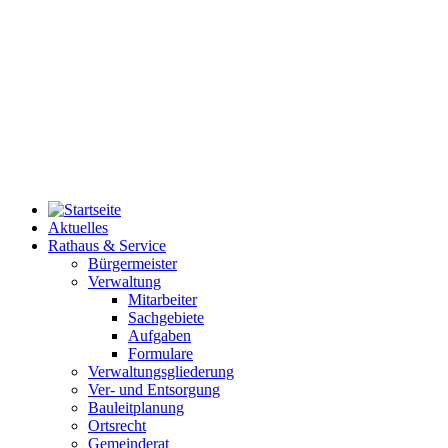
Aktuelles
Rathaus & Service
Bürgermeister
Verwaltung
Mitarbeiter
Sachgebiete
Aufgaben
Formulare
Verwaltungsgliederung
Ver- und Entsorgung
Bauleitplanung
Ortsrecht
Gemeinderat