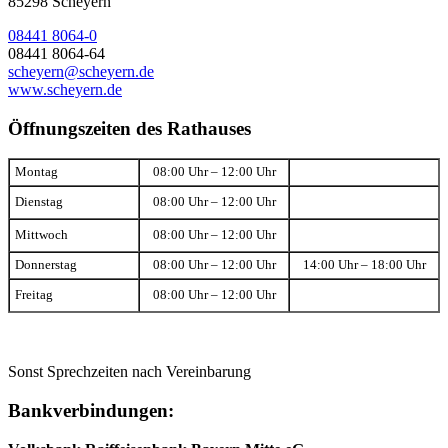
85298 Scheyern
08441 8064-0
08441 8064-64
scheyern@scheyern.de
www.scheyern.de
Öffnungszeiten des Rathauses
Montag
08:00 Uhr – 12:00 Uhr
Dienstag
08:00 Uhr – 12:00 Uhr
Mittwoch
08:00 Uhr – 12:00 Uhr
Donnerstag
08:00 Uhr – 12:00 Uhr
14:00 Uhr – 18:00 Uhr
Freitag
08:00 Uhr – 12:00 Uhr
Sonst Sprechzeiten nach Vereinbarung
Bankverbindungen: