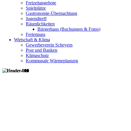
Freizeitangebote
Spielplätze
Gastronomie-Übernachtung
Jugendtreff
Räumlichkeiten
Bürgerhaus (Buchungen & Fotos)
Ferienpass
Wirtschaft & Klima
Gewerbeverein Scheyern
Post und Banken
Klimaschutz
Kommunale Wärmeplanung