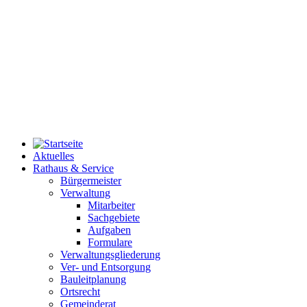
Aktuelles
Rathaus & Service
Bürgermeister
Verwaltung
Mitarbeiter
Sachgebiete
Aufgaben
Formulare
Verwaltungsgliederung
Ver- und Entsorgung
Bauleitplanung
Ortsrecht
Gemeinderat