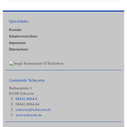
Quicklinks
Kontakt
Inhaltsverzeichnis
Impressum
Datenschutz
Gemeinde Scheyern
Rathausplatz 1
85298 Scheyern
08441 8064-0
08441 8064-64
scheyern@scheyern.de
www.scheyern.de