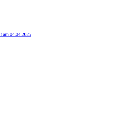
t am 04.04.2025