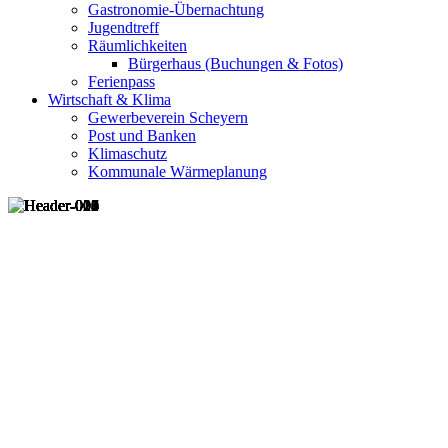
Gastronomie-Übernachtung
Jugendtreff
Räumlichkeiten
Bürgerhaus (Buchungen & Fotos)
Ferienpass
Wirtschaft & Klima
Gewerbeverein Scheyern
Post und Banken
Klimaschutz
Kommunale Wärmeplanung