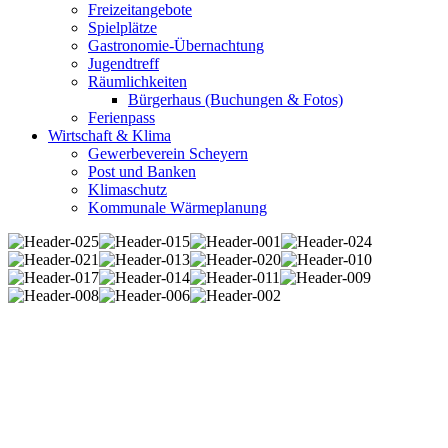
Freizeitangebote
Spielplätze
Gastronomie-Übernachtung
Jugendtreff
Räumlichkeiten
Bürgerhaus (Buchungen & Fotos)
Ferienpass
Wirtschaft & Klima
Gewerbeverein Scheyern
Post und Banken
Klimaschutz
Kommunale Wärmeplanung