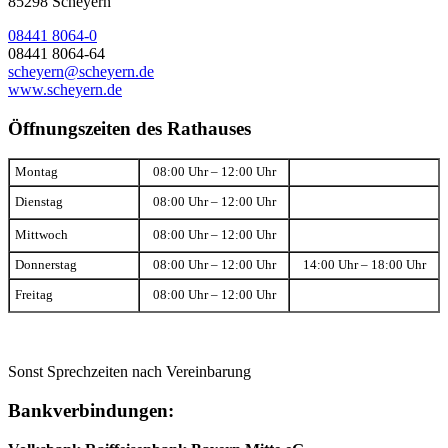
85298 Scheyern
08441 8064-0
08441 8064-64
scheyern@scheyern.de
www.scheyern.de
Öffnungszeiten des Rathauses
Montag
08:00 Uhr – 12:00 Uhr
Dienstag
08:00 Uhr – 12:00 Uhr
Mittwoch
08:00 Uhr – 12:00 Uhr
Donnerstag
08:00 Uhr – 12:00 Uhr
14:00 Uhr – 18:00 Uhr
Freitag
08:00 Uhr – 12:00 Uhr
Sonst Sprechzeiten nach Vereinbarung
Bankverbindungen: