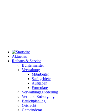
Aktuelles
Rathaus & Service
Bürgermeister
Verwaltung
Mitarbeiter
Sachgebiete
Aufgaben
Formulare
Verwaltungsgliederung
Ver- und Entsorgung
Bauleitplanung
Ortsrecht
Gemeinderat