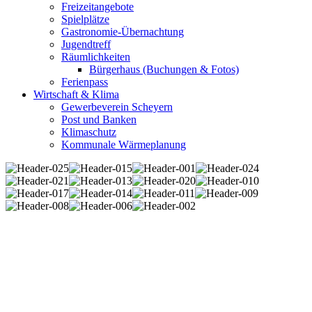
Freizeitangebote
Spielplätze
Gastronomie-Übernachtung
Jugendtreff
Räumlichkeiten
Bürgerhaus (Buchungen & Fotos)
Ferienpass
Wirtschaft & Klima
Gewerbeverein Scheyern
Post und Banken
Klimaschutz
Kommunale Wärmeplanung