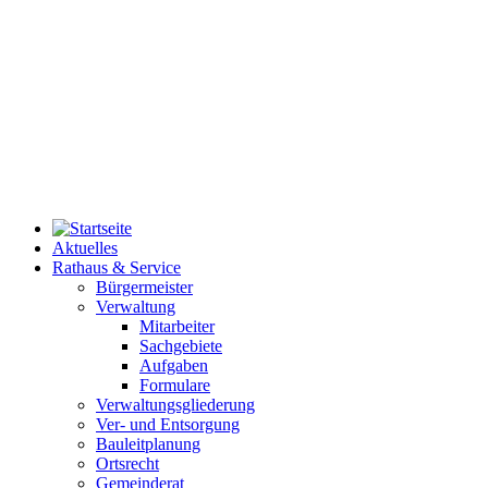
Aktuelles
Rathaus & Service
Bürgermeister
Verwaltung
Mitarbeiter
Sachgebiete
Aufgaben
Formulare
Verwaltungsgliederung
Ver- und Entsorgung
Bauleitplanung
Ortsrecht
Gemeinderat