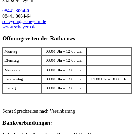
85298 Scheyern
08441 8064-0
08441 8064-64
scheyern@scheyern.de
www.scheyern.de
Öffnungszeiten des Rathauses
Montag
08:00 Uhr – 12:00 Uhr
Dienstag
08:00 Uhr – 12:00 Uhr
Mittwoch
08:00 Uhr – 12:00 Uhr
Donnerstag
08:00 Uhr – 12:00 Uhr
14:00 Uhr – 18:00 Uhr
Freitag
08:00 Uhr – 12:00 Uhr
Sonst Sprechzeiten nach Vereinbarung
Bankverbindungen: