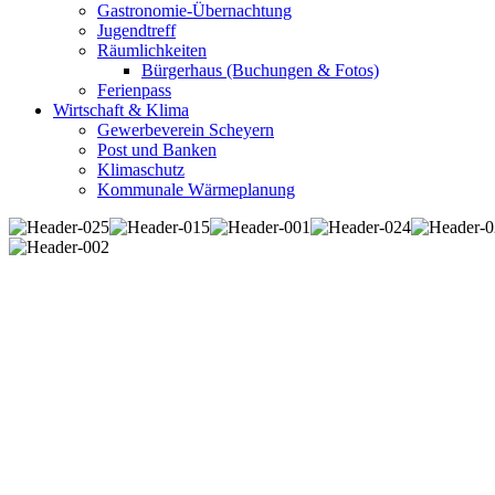
Gastronomie-Übernachtung
Jugendtreff
Räumlichkeiten
Bürgerhaus (Buchungen & Fotos)
Ferienpass
Wirtschaft & Klima
Gewerbeverein Scheyern
Post und Banken
Klimaschutz
Kommunale Wärmeplanung