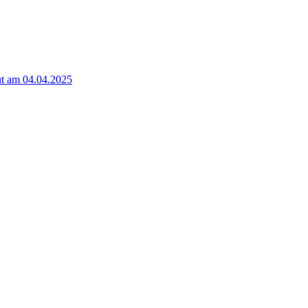
t am 04.04.2025