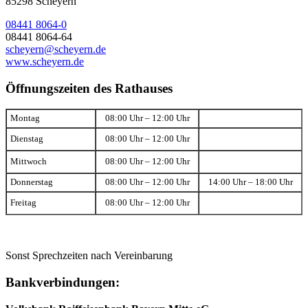
85298 Scheyern
08441 8064-0
08441 8064-64
scheyern@scheyern.de
www.scheyern.de
Öffnungszeiten des Rathauses
Montag
08:00 Uhr – 12:00 Uhr
Dienstag
08:00 Uhr – 12:00 Uhr
Mittwoch
08:00 Uhr – 12:00 Uhr
Donnerstag
08:00 Uhr – 12:00 Uhr
14:00 Uhr – 18:00 Uhr
Freitag
08:00 Uhr – 12:00 Uhr
Sonst Sprechzeiten nach Vereinbarung
Bankverbindungen: