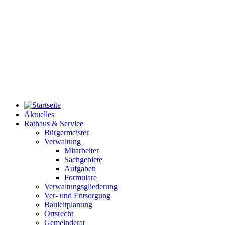
Aktuelles
Rathaus & Service
Bürgermeister
Verwaltung
Mitarbeiter
Sachgebiete
Aufgaben
Formulare
Verwaltungsgliederung
Ver- und Entsorgung
Bauleitplanung
Ortsrecht
Gemeinderat