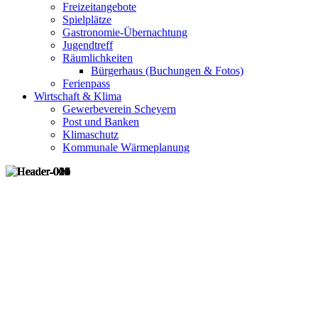
Freizeitangebote
Spielplätze
Gastronomie-Übernachtung
Jugendtreff
Räumlichkeiten
Bürgerhaus (Buchungen & Fotos)
Ferienpass
Wirtschaft & Klima
Gewerbeverein Scheyern
Post und Banken
Klimaschutz
Kommunale Wärmeplanung