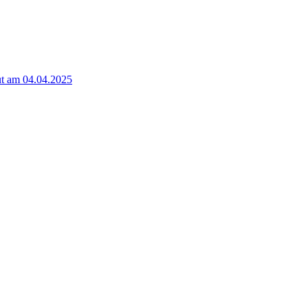
t am 04.04.2025