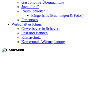
Gastronomie-Übernachtung
Jugendtreff
Räumlichkeiten
Bürgerhaus (Buchungen & Fotos)
Ferienpass
Wirtschaft & Klima
Gewerbeverein Scheyern
Post und Banken
Klimaschutz
Kommunale Wärmeplanung