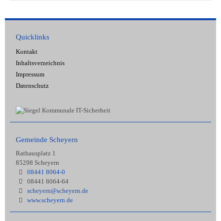
Quicklinks
Kontakt
Inhaltsverzeichnis
Impressum
Datenschutz
Gemeinde Scheyern
Rathausplatz 1
85298 Scheyern
08441 8064-0
08441 8064-64
scheyern@scheyern.de
www.scheyern.de