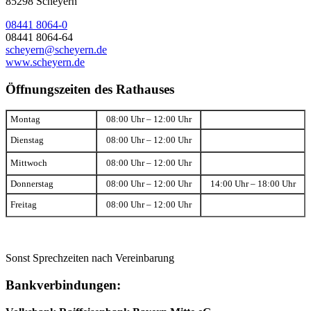
85298 Scheyern
08441 8064-0
08441 8064-64
scheyern@scheyern.de
www.scheyern.de
Öffnungszeiten des Rathauses
Montag
08:00 Uhr – 12:00 Uhr
Dienstag
08:00 Uhr – 12:00 Uhr
Mittwoch
08:00 Uhr – 12:00 Uhr
Donnerstag
08:00 Uhr – 12:00 Uhr
14:00 Uhr – 18:00 Uhr
Freitag
08:00 Uhr – 12:00 Uhr
Sonst Sprechzeiten nach Vereinbarung
Bankverbindungen: