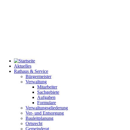
Aktuelles
Rathaus & Service
Bürgermeister
Verwaltung
Mitarbeiter
Sachgebiete
Aufgaben
Formulare
Verwaltungsgliederung
Ver- und Entsorgung
Bauleitplanung
Ortsrecht
Gemeinderat