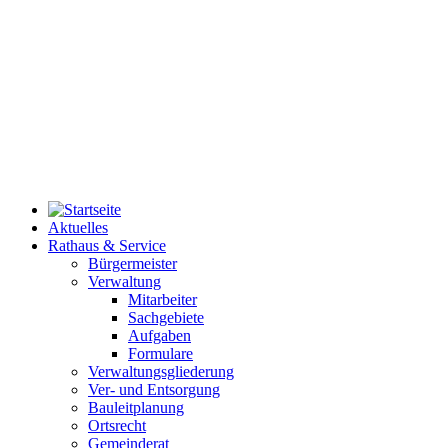
Aktuelles
Rathaus & Service
Bürgermeister
Verwaltung
Mitarbeiter
Sachgebiete
Aufgaben
Formulare
Verwaltungsgliederung
Ver- und Entsorgung
Bauleitplanung
Ortsrecht
Gemeinderat