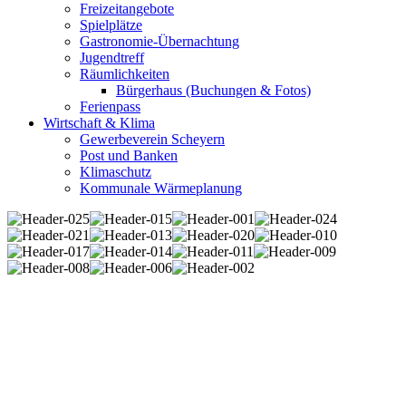
Freizeitangebote
Spielplätze
Gastronomie-Übernachtung
Jugendtreff
Räumlichkeiten
Bürgerhaus (Buchungen & Fotos)
Ferienpass
Wirtschaft & Klima
Gewerbeverein Scheyern
Post und Banken
Klimaschutz
Kommunale Wärmeplanung