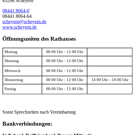
85298 Scheyern
08441 8064-0
08441 8064-64
scheyern@scheyern.de
www.scheyern.de
Öffnungszeiten des Rathauses
Montag
08:00 Uhr – 12:00 Uhr
Dienstag
08:00 Uhr – 12:00 Uhr
Mittwoch
08:00 Uhr – 12:00 Uhr
Donnerstag
08:00 Uhr – 12:00 Uhr
14:00 Uhr – 18:00 Uhr
Freitag
08:00 Uhr – 12:00 Uhr
Sonst Sprechzeiten nach Vereinbarung
Bankverbindungen: