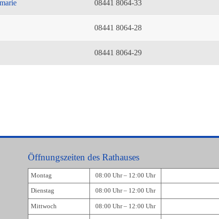
marie
08441 8064-33
08441 8064-28
08441 8064-29
Öffnungszeiten des Rathauses
Montag
08:00 Uhr – 12:00 Uhr
Dienstag
08:00 Uhr – 12:00 Uhr
Mittwoch
08:00 Uhr – 12:00 Uhr