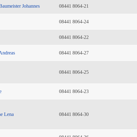
Baumeister Johannes
08441 8064-21
08441 8064-24
08441 8064-22
Andreas
08441 8064-27
08441 8064-25
e
08441 8064-23
he Lena
08441 8064-30