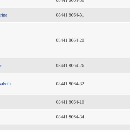
08441 8064-36
rina
08441 8064-31
08441 8064-20
ie
08441 8064-26
sabeth
08441 8064-32
08441 8064-10
08441 8064-34