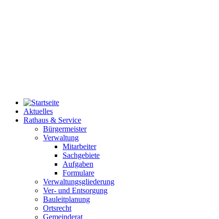
Aktuelles
Rathaus & Service
Bürgermeister
Verwaltung
Mitarbeiter
Sachgebiete
Aufgaben
Formulare
Verwaltungsgliederung
Ver- und Entsorgung
Bauleitplanung
Ortsrecht
Gemeinderat