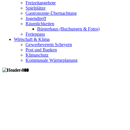
Freizeitangebote
Spielplätze
Gastronomie-Übernachtung
Jugendtreff
Räumlichkeiten
Bürgerhaus (Buchungen & Fotos)
Ferienpass
Wirtschaft & Klima
Gewerbeverein Scheyern
Post und Banken
Klimaschutz
Kommunale Wärmeplanung