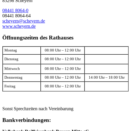
85298 Scheyern
08441 8064-0
08441 8064-64
scheyern@scheyern.de
www.scheyern.de
Öffnungszeiten des Rathauses
Montag
08:00 Uhr – 12:00 Uhr
Dienstag
08:00 Uhr – 12:00 Uhr
Mittwoch
08:00 Uhr – 12:00 Uhr
Donnerstag
08:00 Uhr – 12:00 Uhr
14:00 Uhr – 18:00 Uhr
Freitag
08:00 Uhr – 12:00 Uhr
Sonst Sprechzeiten nach Vereinbarung
Bankverbindungen: