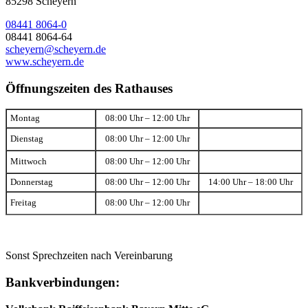
85298 Scheyern
08441 8064-0
08441 8064-64
scheyern@scheyern.de
www.scheyern.de
Öffnungszeiten des Rathauses
Montag
08:00 Uhr – 12:00 Uhr
Dienstag
08:00 Uhr – 12:00 Uhr
Mittwoch
08:00 Uhr – 12:00 Uhr
Donnerstag
08:00 Uhr – 12:00 Uhr
14:00 Uhr – 18:00 Uhr
Freitag
08:00 Uhr – 12:00 Uhr
Sonst Sprechzeiten nach Vereinbarung
Bankverbindungen: