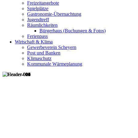
Freizeitangebote
Spielplätze
Gastronomie-Übernachtung
Jugendtreff
Räumlichkeiten
Bürgerhaus (Buchungen & Fotos)
Ferienpass
Wirtschaft & Klima
Gewerbeverein Scheyern
Post und Banken
Klimaschutz
Kommunale Wärmeplanung