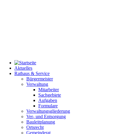
Aktuelles
Rathaus & Service
Bürgermeister
Verwaltung
Mitarbeiter
Sachgebiete
Aufgaben
Formulare
Verwaltungsgliederung
Ver- und Entsorgung
Bauleitplanung
Ortsrecht
Gemeinderat