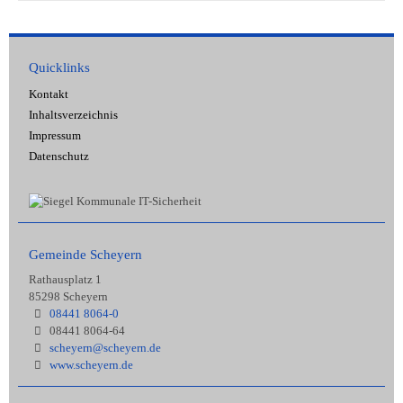
Quicklinks
Kontakt
Inhaltsverzeichnis
Impressum
Datenschutz
Gemeinde Scheyern
Rathausplatz 1
85298 Scheyern
08441 8064-0
08441 8064-64
scheyern@scheyern.de
www.scheyern.de