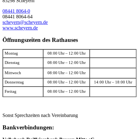
85298 Scheyern
08441 8064-0
08441 8064-64
scheyern@scheyern.de
www.scheyern.de
Öffnungszeiten des Rathauses
Montag
08:00 Uhr – 12:00 Uhr
Dienstag
08:00 Uhr – 12:00 Uhr
Mittwoch
08:00 Uhr – 12:00 Uhr
Donnerstag
08:00 Uhr – 12:00 Uhr
14:00 Uhr – 18:00 Uhr
Freitag
08:00 Uhr – 12:00 Uhr
Sonst Sprechzeiten nach Vereinbarung
Bankverbindungen: