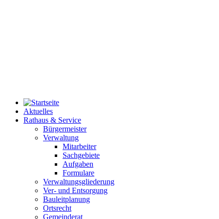
Aktuelles
Rathaus & Service
Bürgermeister
Verwaltung
Mitarbeiter
Sachgebiete
Aufgaben
Formulare
Verwaltungsgliederung
Ver- und Entsorgung
Bauleitplanung
Ortsrecht
Gemeinderat