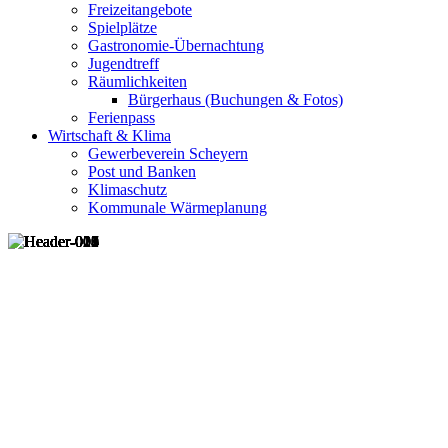
Freizeitangebote
Spielplätze
Gastronomie-Übernachtung
Jugendtreff
Räumlichkeiten
Bürgerhaus (Buchungen & Fotos)
Ferienpass
Wirtschaft & Klima
Gewerbeverein Scheyern
Post und Banken
Klimaschutz
Kommunale Wärmeplanung