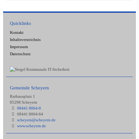
Quicklinks
Kontakt
Inhaltsverzeichnis
Impressum
Datenschutz
Gemeinde Scheyern
Rathausplatz 1
85298 Scheyern
08441 8064-0
08441 8064-64
scheyern@scheyern.de
www.scheyern.de