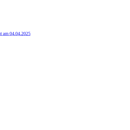
t am 04.04.2025