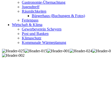
Gastronomie-Übernachtung
Jugendtreff
Räumlichkeiten
Bürgerhaus (Buchungen & Fotos)
Ferienpass
Wirtschaft & Klima
Gewerbeverein Scheyern
Post und Banken
Klimaschutz
Kommunale Wärmeplanung