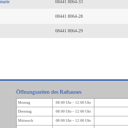
marie
08441 8064-33
08441 8064-28
08441 8064-29
Öffnungszeiten des Rathauses
Montag
08:00 Uhr – 12:00 Uhr
Dienstag
08:00 Uhr – 12:00 Uhr
Mittwoch
08:00 Uhr – 12:00 Uhr