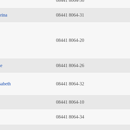
08441 8064-36
rina
08441 8064-31
08441 8064-20
ie
08441 8064-26
sabeth
08441 8064-32
08441 8064-10
08441 8064-34