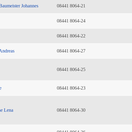
Baumeister Johannes
08441 8064-21
08441 8064-24
08441 8064-22
Andreas
08441 8064-27
08441 8064-25
e
08441 8064-23
he Lena
08441 8064-30