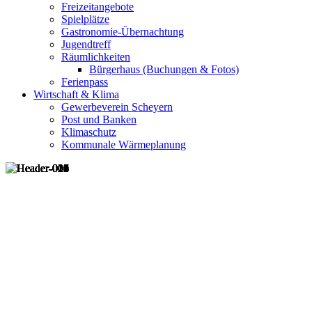
Freizeitangebote
Spielplätze
Gastronomie-Übernachtung
Jugendtreff
Räumlichkeiten
Bürgerhaus (Buchungen & Fotos)
Ferienpass
Wirtschaft & Klima
Gewerbeverein Scheyern
Post und Banken
Klimaschutz
Kommunale Wärmeplanung