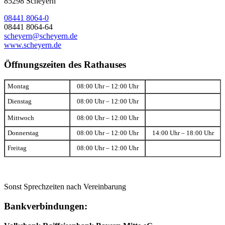
85298 Scheyern
08441 8064-0
08441 8064-64
scheyern@scheyern.de
www.scheyern.de
Öffnungszeiten des Rathauses
Montag
08:00 Uhr – 12:00 Uhr
Dienstag
08:00 Uhr – 12:00 Uhr
Mittwoch
08:00 Uhr – 12:00 Uhr
Donnerstag
08:00 Uhr – 12:00 Uhr
14:00 Uhr – 18:00 Uhr
Freitag
08:00 Uhr – 12:00 Uhr
Sonst Sprechzeiten nach Vereinbarung
Bankverbindungen: