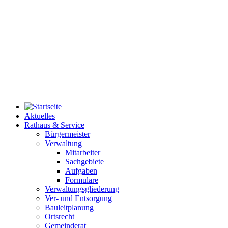
Aktuelles
Rathaus & Service
Bürgermeister
Verwaltung
Mitarbeiter
Sachgebiete
Aufgaben
Formulare
Verwaltungsgliederung
Ver- und Entsorgung
Bauleitplanung
Ortsrecht
Gemeinderat