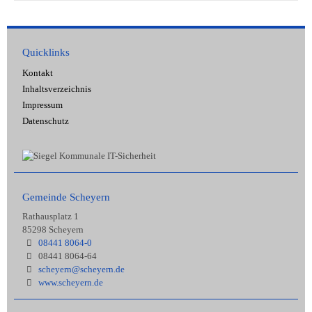
Quicklinks
Kontakt
Inhaltsverzeichnis
Impressum
Datenschutz
Gemeinde Scheyern
Rathausplatz 1
85298 Scheyern
08441 8064-0
08441 8064-64
scheyern@scheyern.de
www.scheyern.de