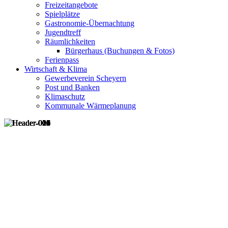
Freizeitangebote
Spielplätze
Gastronomie-Übernachtung
Jugendtreff
Räumlichkeiten
Bürgerhaus (Buchungen & Fotos)
Ferienpass
Wirtschaft & Klima
Gewerbeverein Scheyern
Post und Banken
Klimaschutz
Kommunale Wärmeplanung