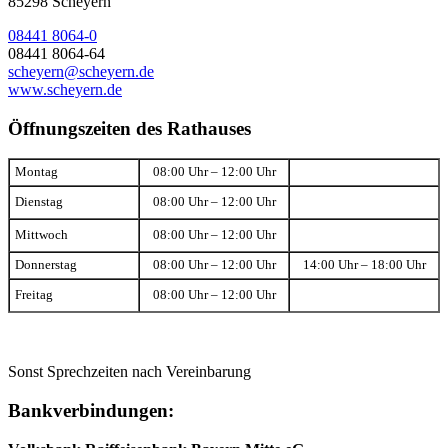
85298 Scheyern
08441 8064-0
08441 8064-64
scheyern@scheyern.de
www.scheyern.de
Öffnungszeiten des Rathauses
Montag
08:00 Uhr – 12:00 Uhr
Dienstag
08:00 Uhr – 12:00 Uhr
Mittwoch
08:00 Uhr – 12:00 Uhr
Donnerstag
08:00 Uhr – 12:00 Uhr
14:00 Uhr – 18:00 Uhr
Freitag
08:00 Uhr – 12:00 Uhr
Sonst Sprechzeiten nach Vereinbarung
Bankverbindungen: