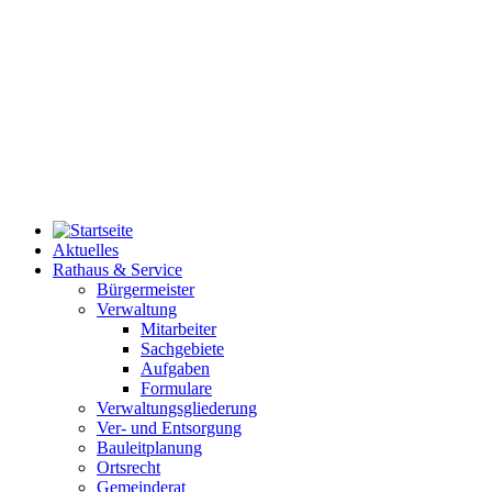
Aktuelles
Rathaus & Service
Bürgermeister
Verwaltung
Mitarbeiter
Sachgebiete
Aufgaben
Formulare
Verwaltungsgliederung
Ver- und Entsorgung
Bauleitplanung
Ortsrecht
Gemeinderat