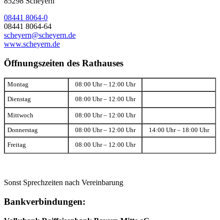
85298 Scheyern
08441 8064-0
08441 8064-64
scheyern@scheyern.de
www.scheyern.de
Öffnungszeiten des Rathauses
Montag
08:00 Uhr – 12:00 Uhr
Dienstag
08:00 Uhr – 12:00 Uhr
Mittwoch
08:00 Uhr – 12:00 Uhr
Donnerstag
08:00 Uhr – 12:00 Uhr
14:00 Uhr – 18:00 Uhr
Freitag
08:00 Uhr – 12:00 Uhr
Sonst Sprechzeiten nach Vereinbarung
Bankverbindungen: