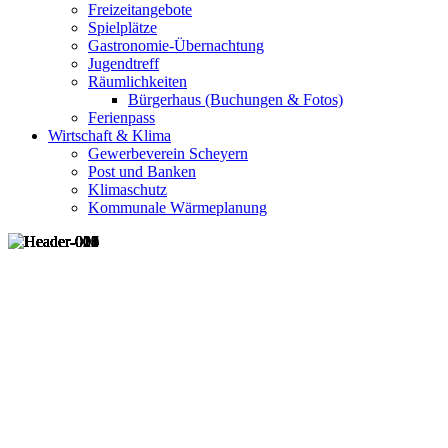
Freizeitangebote
Spielplätze
Gastronomie-Übernachtung
Jugendtreff
Räumlichkeiten
Bürgerhaus (Buchungen & Fotos)
Ferienpass
Wirtschaft & Klima
Gewerbeverein Scheyern
Post und Banken
Klimaschutz
Kommunale Wärmeplanung