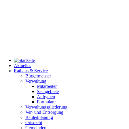
Aktuelles
Rathaus & Service
Bürgermeister
Verwaltung
Mitarbeiter
Sachgebiete
Aufgaben
Formulare
Verwaltungsgliederung
Ver- und Entsorgung
Bauleitplanung
Ortsrecht
Gemeinderat