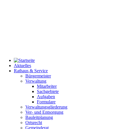
Aktuelles
Rathaus & Service
Bürgermeister
Verwaltung
Mitarbeiter
Sachgebiete
Aufgaben
Formulare
Verwaltungsgliederung
Ver- und Entsorgung
Bauleitplanung
Ortsrecht
Gemeinderat