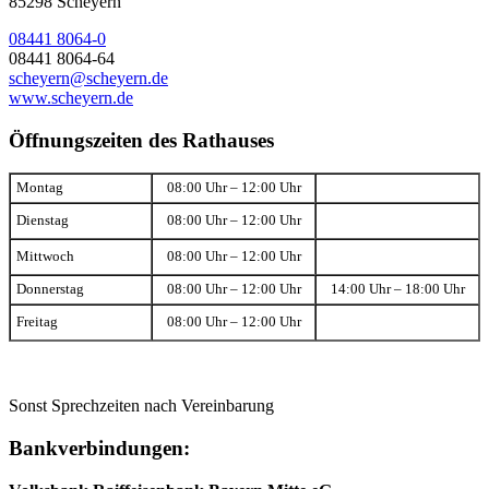
85298 Scheyern
08441 8064-0
08441 8064-64
scheyern@scheyern.de
www.scheyern.de
Öffnungszeiten des Rathauses
Montag
08:00 Uhr – 12:00 Uhr
Dienstag
08:00 Uhr – 12:00 Uhr
Mittwoch
08:00 Uhr – 12:00 Uhr
Donnerstag
08:00 Uhr – 12:00 Uhr
14:00 Uhr – 18:00 Uhr
Freitag
08:00 Uhr – 12:00 Uhr
Sonst Sprechzeiten nach Vereinbarung
Bankverbindungen: