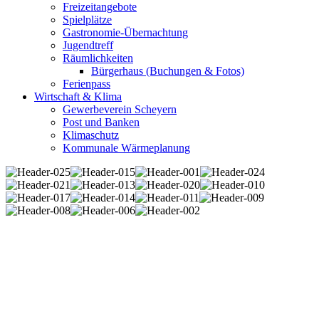
Freizeitangebote
Spielplätze
Gastronomie-Übernachtung
Jugendtreff
Räumlichkeiten
Bürgerhaus (Buchungen & Fotos)
Ferienpass
Wirtschaft & Klima
Gewerbeverein Scheyern
Post und Banken
Klimaschutz
Kommunale Wärmeplanung