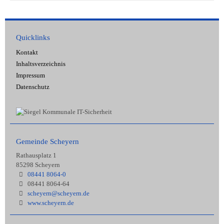
Quicklinks
Kontakt
Inhaltsverzeichnis
Impressum
Datenschutz
Gemeinde Scheyern
Rathausplatz 1
85298 Scheyern
08441 8064-0
08441 8064-64
scheyern@scheyern.de
www.scheyern.de