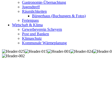
Gastronomie-Übernachtung
Jugendtreff
Räumlichkeiten
Bürgerhaus (Buchungen & Fotos)
Ferienpass
Wirtschaft & Klima
Gewerbeverein Scheyern
Post und Banken
Klimaschutz
Kommunale Wärmeplanung