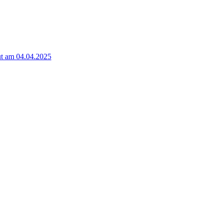
t am 04.04.2025