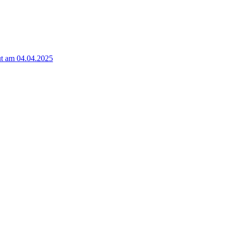
t am 04.04.2025