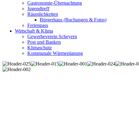
Gastronomie-Übernachtung
Jugendtreff
Räumlichkeiten
Bürgerhaus (Buchungen & Fotos)
Ferienpass
Wirtschaft & Klima
Gewerbeverein Scheyern
Post und Banken
Klimaschutz
Kommunale Wärmeplanung