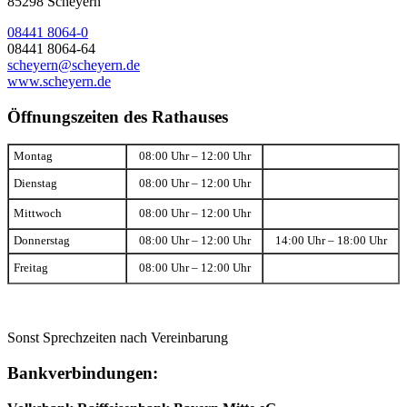
85298 Scheyern
08441 8064-0
08441 8064-64
scheyern@scheyern.de
www.scheyern.de
Öffnungszeiten des Rathauses
Montag
08:00 Uhr – 12:00 Uhr
Dienstag
08:00 Uhr – 12:00 Uhr
Mittwoch
08:00 Uhr – 12:00 Uhr
Donnerstag
08:00 Uhr – 12:00 Uhr
14:00 Uhr – 18:00 Uhr
Freitag
08:00 Uhr – 12:00 Uhr
Sonst Sprechzeiten nach Vereinbarung
Bankverbindungen: