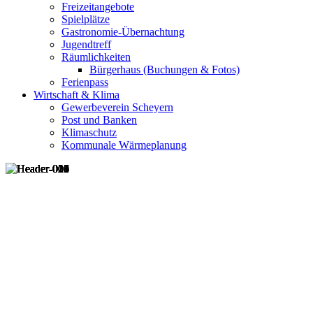
Freizeitangebote
Spielplätze
Gastronomie-Übernachtung
Jugendtreff
Räumlichkeiten
Bürgerhaus (Buchungen & Fotos)
Ferienpass
Wirtschaft & Klima
Gewerbeverein Scheyern
Post und Banken
Klimaschutz
Kommunale Wärmeplanung