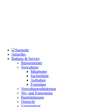
Aktuelles
Rathaus & Service
Bürgermeister
Verwaltung
Mitarbeiter
Sachgebiete
Aufgaben
Formulare
Verwaltungsgliederung
Ver- und Entsorgung
Bauleitplanung
Ortsrecht
Gemeinderat